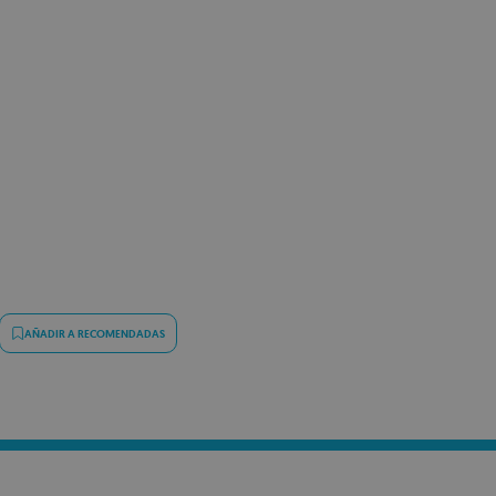
AÑADIR A RECOMENDADAS