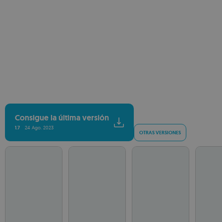
Consigue la última versión
1.7
24 Ago. 2023
OTRAS VERSIONES