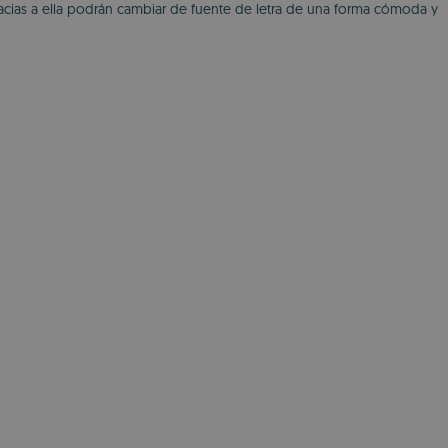
acias a ella podrán cambiar de fuente de letra de una forma cómoda y