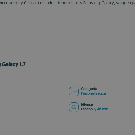
ro que muy útil para usuarios de terminales Samsung Galaxy, ya que gr
 Galaxy 1.7
Categoría
Personalización
Idiomas
Español
y 46 más